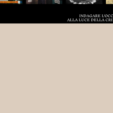
INDAGARE L'OC
ALLA LUCE DELLA CR