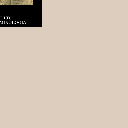
CULTO
IMINOLOGIA