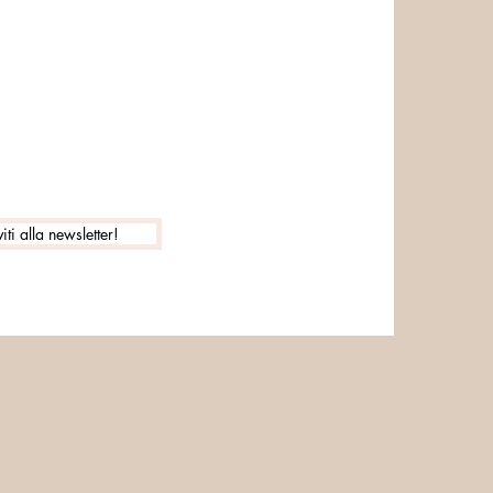
viti alla newsletter!