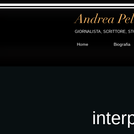
Andrea Pel
GIORNALISTA, SCRITTORE, ST
Home
Biografia
inter