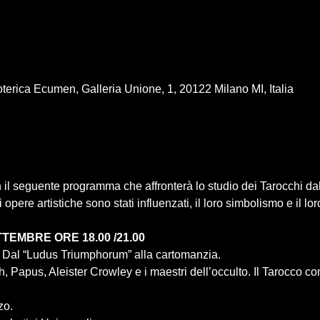
terica Ecumen, Galleria Unione, 1, 20122 Milano MI, Italia
n il seguente programma che affronterà lo studio dei Tarocchi dal 
 opere artistiche sono stati influenzati, il loro simbolismo e il loro
, Papus, Aleister Crowley e i maestri dell’occulto. Il Tarocco c