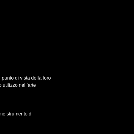
punto di vista della loro 
 utilizzo nell’arte 
ome strumento di 