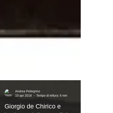
Andrea Pellegrino
10 apr 2018
Tempo di lettura: 6 min