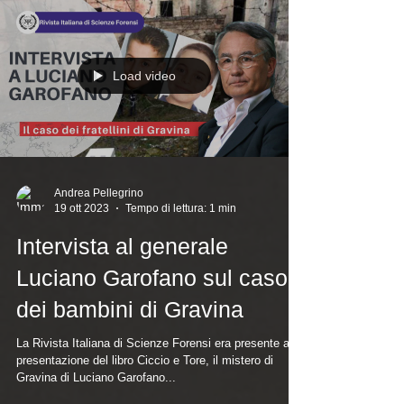
Load video
Andrea Pellegrino
19 ott 2023
Tempo di lettura: 1 min
Intervista al generale
Luciano Garofano sul caso
dei bambini di Gravina
La Rivista Italiana di Scienze Forensi era presente alla
presentazione del libro Ciccio e Tore, il mistero di
Gravina di Luciano Garofano...