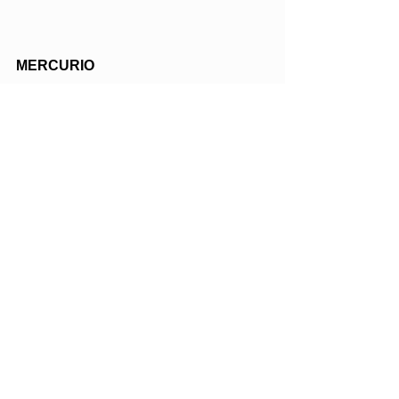
MERCURIO