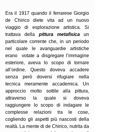
Era il 1917 quando il ferrarese Giorgio 
de Chirico diete vita ad un nuovo 
viaggio di esplorazione artistica. Si 
trattava della 
pittura metafisica
 un 
particolare corrente che, in un periodo 
nel quale le avanguardie artistiche 
erano  votate a disgregare l’immagine 
esteriore, aveva lo scopo di tornare 
all’ordine. Questo doveva accadere 
senza però doversi rifugiare nella 
tecnica meramente accademica. Un 
approccio molto sottile alla pittura, 
attraverso la quale si doveva 
raggiungere lo scopo di indagare le 
complesse relazioni tra le cose, 
cogliendo gli aspetti più nascosti della 
realtà. La mente di de Chirico, nutrita da 