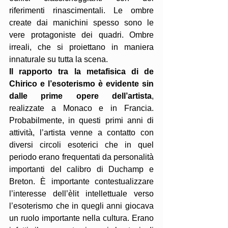
riferimenti rinascimentali. Le ombre 
create dai manichini spesso sono le 
vere protagoniste dei quadri. Ombre 
irreali, che si proiettano in maniera 
innaturale su tutta la scena.
Il rapporto tra la metafisica di de 
Chirico e l’esoterismo è evidente sin 
dalle prime opere dell’artista
, 
realizzate a Monaco e in Francia. 
Probabilmente, in questi primi anni di 
attività, l’artista venne a contatto con 
diversi circoli esoterici che in quel 
periodo erano frequentati da personalità 
importanti del calibro di Duchamp e 
Breton. È importante contestualizzare 
l’interesse dell’èlit intellettuale verso 
l’esoterismo che in quegli anni giocava 
un ruolo importante nella cultura. Erano 