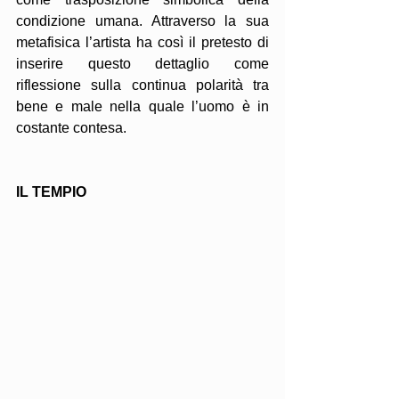
condizione umana. Attraverso la sua 
metafisica l’artista ha così il pretesto di 
inserire questo dettaglio come 
riflessione sulla continua polarità tra 
bene e male nella quale l’uomo è in 
costante contesa.
IL TEMPIO