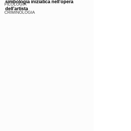
simbologia iniziatica nell’opera 
FILOLOGIA
dell’artista
CRIMINOLOGIA