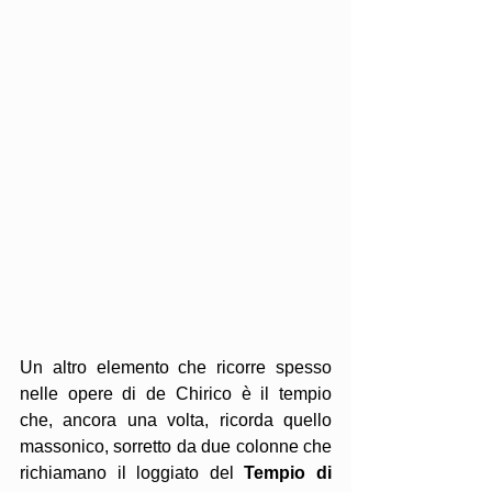
Un altro elemento che ricorre spesso 
nelle opere di de Chirico è il tempio 
che, ancora una volta, ricorda quello 
massonico, sorretto da due colonne che 
richiamano il loggiato del 
Tempio di 