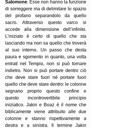
Salomone
. Esse non hanno la funzione 
di sorreggere ma di delimitare lo spazio 
del profano separandolo da quello 
sacro. Attraverso questo varco si 
accede alla dimensione dell’infinito. 
L’iniziato è certo di quello che sta 
lasciando ma non sa quello che troverà 
al suo interno. Un passo che desta 
paura e sgomento in quanto, una volta 
entrati nel Tempio, non si può tornare 
indietro. Non si può portare dentro ciò 
che deve stare fuori né portare fuori 
quello che deve stare dentro: le colonne 
segnano proprio questo confine e 
questo incontrovertibile principio 
iniziatico. Jakin e Boaz è il nome che 
biblicamente viene attribuito alle due 
colonne e stanno rispettivamente a 
destra e a sinistra. Il termine Jakin 