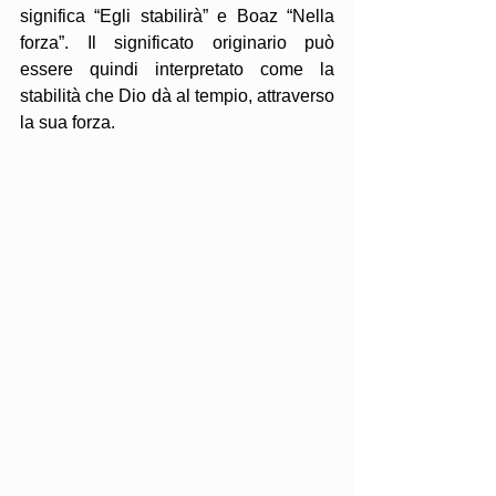
significa “Egli stabilirà” e Boaz “Nella 
forza”. Il significato originario può 
essere quindi interpretato come la 
stabilità che Dio dà al tempio, attraverso 
la sua forza.