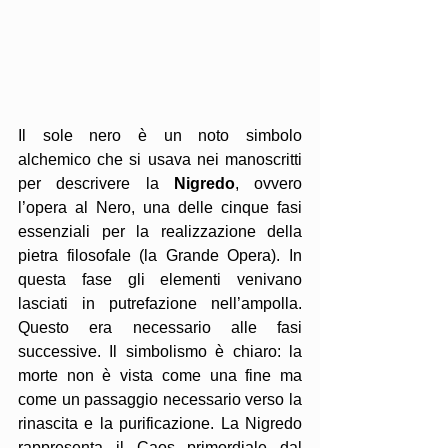
Il sole nero è un noto simbolo 
alchemico che si usava nei manoscritti 
per descrivere la 
Nigredo
, ovvero 
l’opera al Nero, una delle cinque fasi 
essenziali per la realizzazione della 
pietra filosofale (la Grande Opera). In 
questa fase gli elementi venivano 
lasciati in putrefazione nell’ampolla. 
Questo era necessario alle fasi 
successive. Il simbolismo è chiaro: la 
morte non è vista come una fine ma 
come un passaggio necessario verso la 
rinascita e la purificazione. La Nigredo 
rappresenta il Caos primordiale dal 