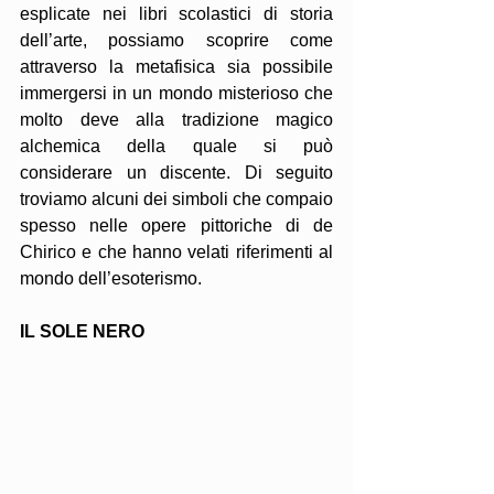
esplicate nei libri scolastici di storia 
dell’arte, possiamo scoprire come 
attraverso la metafisica sia possibile 
immergersi in un mondo misterioso che 
molto deve alla tradizione magico 
alchemica della quale si può 
considerare un discente. Di seguito 
troviamo alcuni dei simboli che compaio 
spesso nelle opere pittoriche di de 
Chirico e che hanno velati riferimenti al 
mondo dell’esoterismo.
IL SOLE NERO