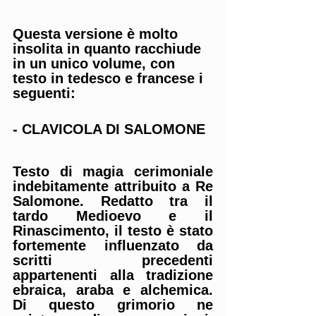
Questa versione è molto 
insolita in quanto racchiude 
in un unico volume, con 
testo in tedesco e francese i 
seguenti:
- CLAVICOLA DI SALOMONE
Testo di magia cerimoniale 
indebitamente attribuito a Re 
Salomone. Redatto tra il 
tardo Medioevo e il 
Rinascimento, il testo è stato 
fortemente influenzato da 
scritti precedenti 
appartenenti alla tradizione 
ebraica, araba e alchemica. 
Di questo grimorio ne 