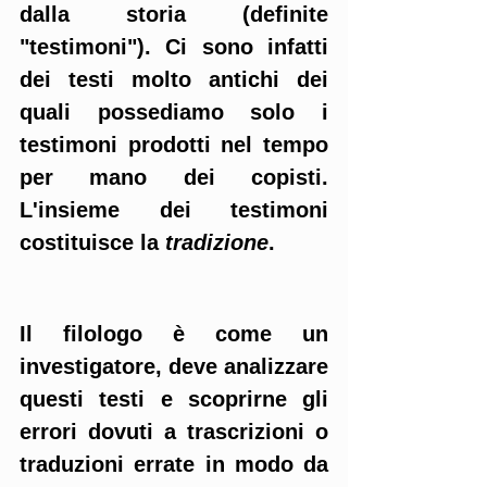
dalla storia (definite 
"testimoni"). Ci sono infatti 
dei testi molto antichi dei 
quali possediamo solo i 
testimoni prodotti nel tempo 
per mano dei copisti. 
L'insieme dei testimoni 
costituisce la 
tradizione
.  
Il filologo è come un 
investigatore, deve analizzare 
questi testi e scoprirne gli 
errori dovuti a trascrizioni o 
traduzioni errate in modo da 